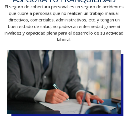
El seguro de cobertura personal es un seguro de accidentes
que cubre a personas que no realicen un trabajo manual:
directivos, comerciales, administrativos, etc. y tengan un
buen estado de salud, no padezcan enfermedad grave ni
invalidez y capacidad plena para el desarrollo de su actividad
laboral.