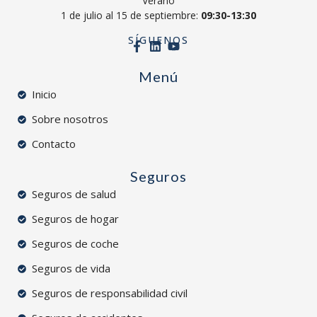
Verano
1 de julio al 15 de septiembre:
09:30-13:30
SÍGUENOS
Menú
Inicio
Sobre nosotros
Contacto
Seguros
Seguros de salud
Seguros de hogar
Seguros de coche
Seguros de vida
Seguros de responsabilidad civil