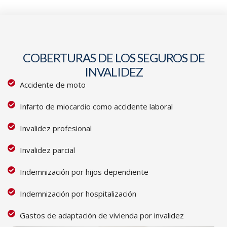
COBERTURAS DE LOS SEGUROS DE
INVALIDEZ
Accidente de moto
Infarto de miocardio como accidente laboral
Invalidez profesional
Invalidez parcial
Indemnización por hijos dependiente
Indemnización por hospitalización
Gastos de adaptación de vivienda por invalidez